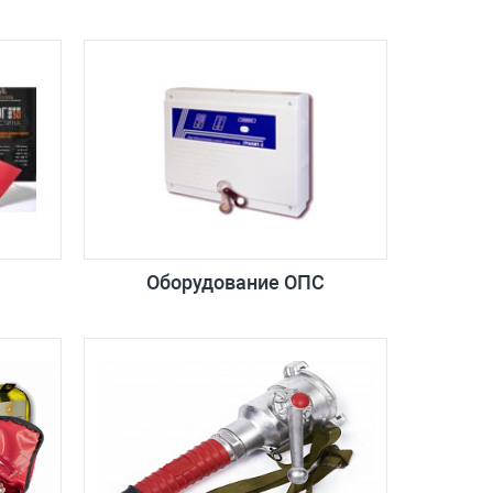
Оборудование ОПС