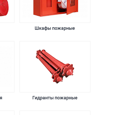
Шкафы пожарные
я
Гидранты пожарные