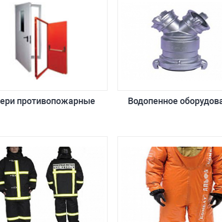
ери противопожарные
Водопенное оборудов