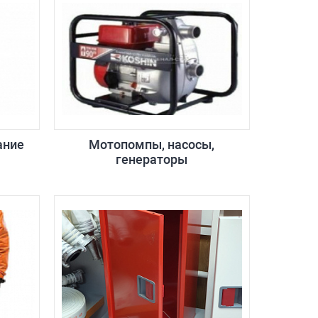
ание
Мотопомпы, насосы,
генераторы