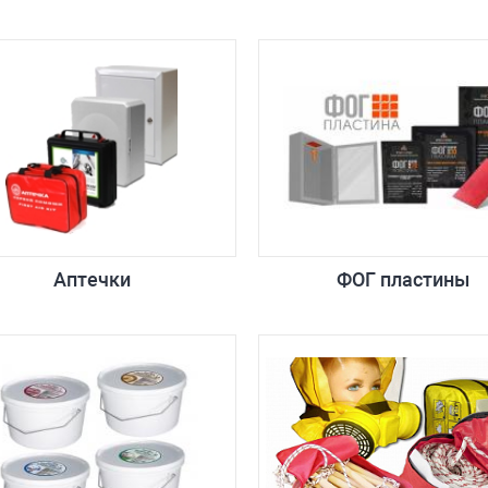
Аптечки
ФОГ пластины