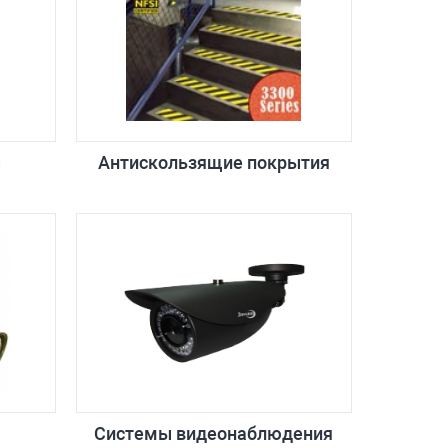
ы
Антискользящие покрытия
Системы видеонаблюдения