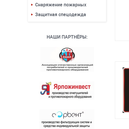
Снаряжение пожарных
Защитная спецодежда
НАШИ ПАРТНЁРЫ: