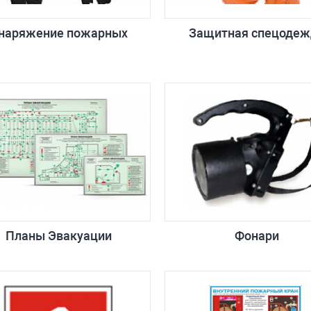
наряжение пожарных
Защитная спецодеж
Планы Эвакуации
Фонари