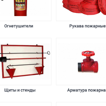
Огнетушители
Рукава пожарные
Щиты и стенды
Арматура пожарна