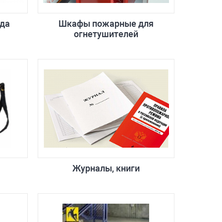
да
Шкафы пожарные для
огнетушителей
Журналы, книги