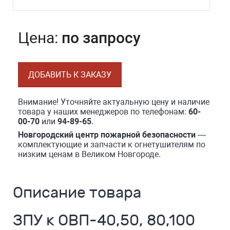
Цена:
по запросу
ДОБАВИТЬ К ЗАКАЗУ
Внимание! Уточняйте актуальную цену и наличие
товара у наших менеджеров по телефонам:
60-
00-70
или
94-89-65
.
Новгородский центр пожарной безопасности
—
комплектующие и запчасти к огнетушителям по
низким ценам в Великом Новгороде.
Описание товара
ЗПУ к ОВП-40,50, 80,100