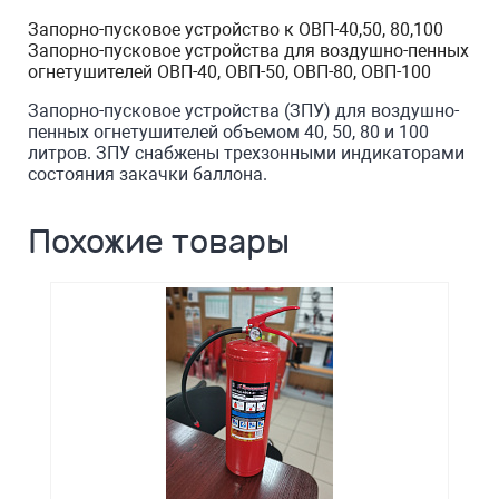
Запорно-пусковое устройство к ОВП-40,50, 80,100
Запорно-пусковое устройства для воздушно-пенных
огнетушителей ОВП-40, ОВП-50, ОВП-80, ОВП-100
Запорно-пусковое устройства (ЗПУ) для воздушно-
пенных огнетушителей объемом 40, 50, 80 и 100
литров. ЗПУ снабжены трехзонными индикаторами
состояния закачки баллона.
Похожие товары