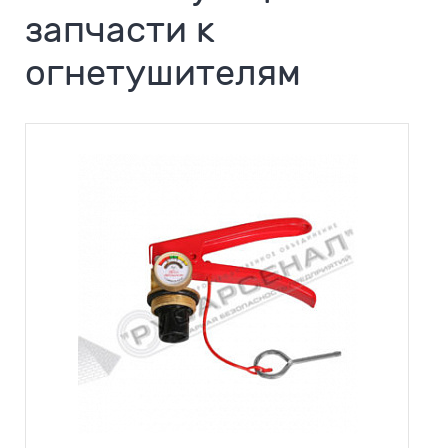
запчасти к
огнетушителям