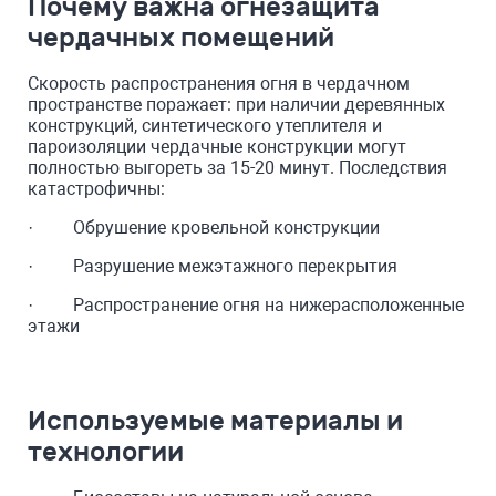
Почему важна огнезащита
чердачных помещений
Скорость распространения огня в чердачном
пространстве поражает: при наличии деревянных
конструкций, синтетического утеплителя и
пароизоляции чердачные конструкции могут
полностью выгореть за 15-20 минут. Последствия
катастрофичны:
· Обрушение кровельной конструкции
· Разрушение межэтажного перекрытия
· Распространение огня на нижерасположенные
этажи
Используемые материалы и
технологии