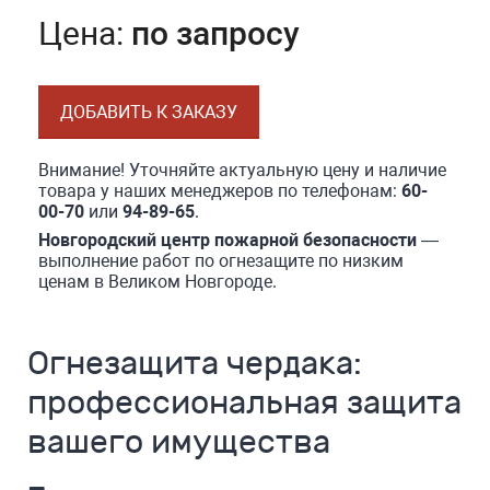
Цена:
по запросу
ДОБАВИТЬ К ЗАКАЗУ
Внимание! Уточняйте актуальную цену и наличие
товара у наших менеджеров по телефонам:
60-
00-70
или
94-89-65
.
Новгородский центр пожарной безопасности
—
выполнение работ по огнезащите по низким
ценам в Великом Новгороде.
Огнезащита чердака:
профессиональная защита
вашего имущества