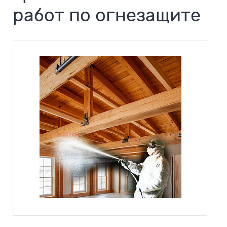
работ по огнезащите