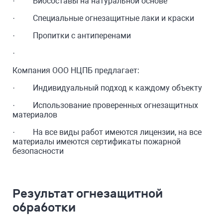
· Биосоставы на натуральной основе
· Специальные огнезащитные лаки и краски
· Пропитки с антиперенами
·
Компания ООО НЦПБ предлагает:
· Индивидуальный подход к каждому объекту
· Использование проверенных огнезащитных
материалов
· На все виды работ имеются лицензии, на все
материалы имеются сертификаты пожарной
безопасности
Результат огнезащитной
обработки