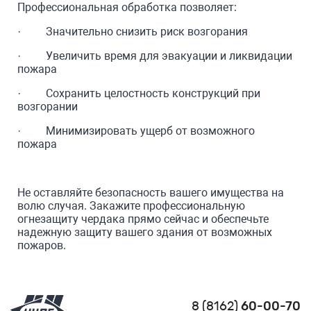
Профессиональная обработка позволяет:
· Значительно снизить риск возгорания
· Увеличить время для эвакуации и ликвидации
пожара
· Сохранить целостность конструкций при
возгорании
· Минимизировать ущерб от возможного
пожара
Не оставляйте безопасность вашего имущества на
волю случая. Закажите профессиональную
огнезащиту чердака прямо сейчас и обеспечьте
надежную защиту вашего здания от возможных
пожаров.
8 (8162)
60-00-70