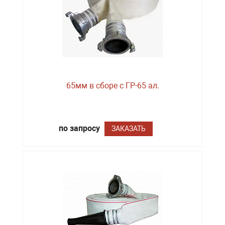
65мм в сборе с ГР-65 ал.
по запросу
ЗАКАЗАТЬ