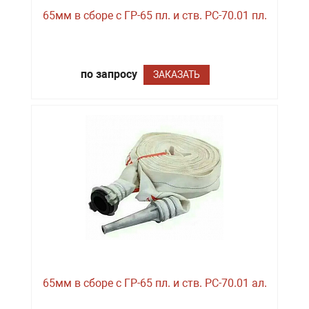
65мм в сборе с ГР-65 пл. и ств. РС-70.01 пл.
по запросу
ЗАКАЗАТЬ
65мм в сборе с ГР-65 пл. и ств. РС-70.01 ал.