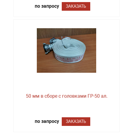
по запросу
ЗАКАЗАТЬ
50 мм в сборе с головками ГР-50 ал.
по запросу
ЗАКАЗАТЬ