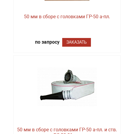
50 мм в сборе с головками ГР-50 а-пл.
по запросу
ЗАКАЗАТЬ
50 мм в сборе с головками ГР-50 а-пл. и ств.