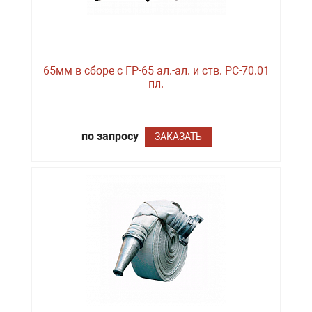
65мм в сборе с ГР-65 ал.-ал. и ств. РС-70.01
пл.
по запросу
ЗАКАЗАТЬ