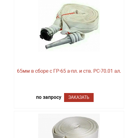
65мм в сборе с ГР-65 а-пл. и ств. РС-70.01 ал.
по запросу
ЗАКАЗАТЬ