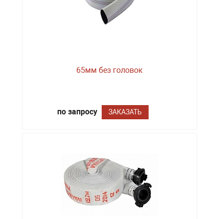
65мм без головок
по запросу
ЗАКАЗАТЬ