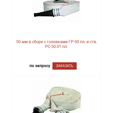
50 мм в сборе с головками ГР-50 пл. и ств.
РС-50.01 пл.
по запросу
ЗАКАЗАТЬ