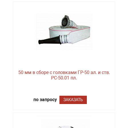
50 мм в сборе с головками ГР-50 ал. и ств.
РС-50.01 пл.
по запросу
ЗАКАЗАТЬ