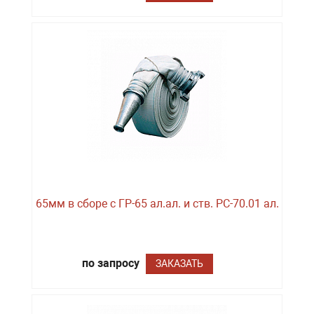
65мм в сборе с ГР-65 ал.ал. и ств. РС-70.01 ал.
по запросу
ЗАКАЗАТЬ