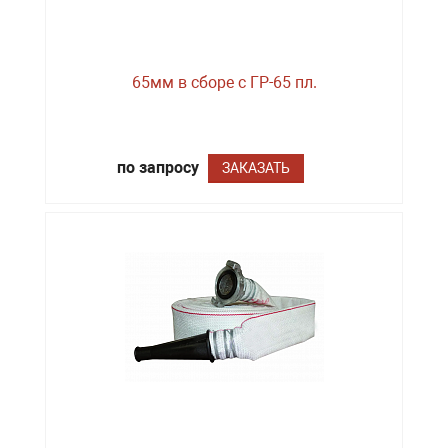
65мм в сборе с ГР-65 пл.
по запросу
ЗАКАЗАТЬ