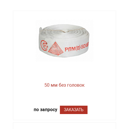
50 мм без головок
по запросу
ЗАКАЗАТЬ