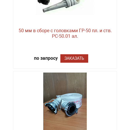
50 мм в сборе с головками ГР-50 пл. и ств.
РС-50.01 ал.
по запросу
ЗАКАЗАТЬ