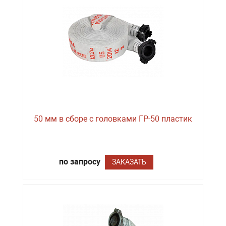
50 мм в сборе с головками ГР-50 пластик
по запросу
ЗАКАЗАТЬ