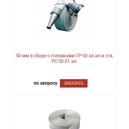
50 мм в сборе с головками ГР-50 ал.ал и ств.
РС-50.01 ал.
по запросу
ЗАКАЗАТЬ