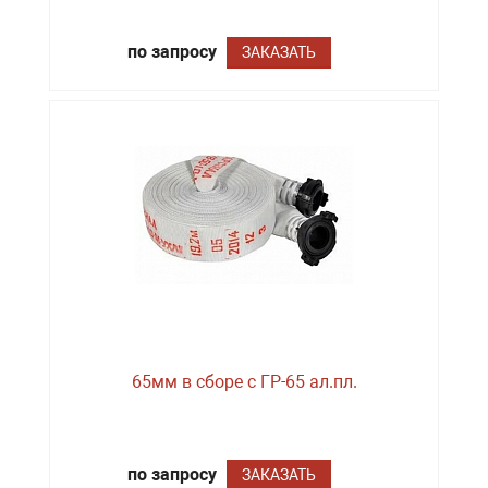
по запросу
ЗАКАЗАТЬ
65мм в сборе с ГР-65 ал.пл.
по запросу
ЗАКАЗАТЬ