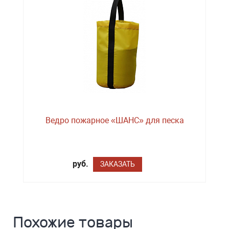
Ведро пожарное «ШАНС» для песка
руб.
ЗАКАЗАТЬ
Похожие товары