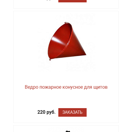
Ведро пожарное конусное для щитов
220 руб.
ЗАКАЗАТЬ