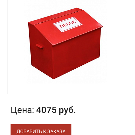
Цена:
4075 руб.
ДОБАВИТЬ К ЗАКАЗУ