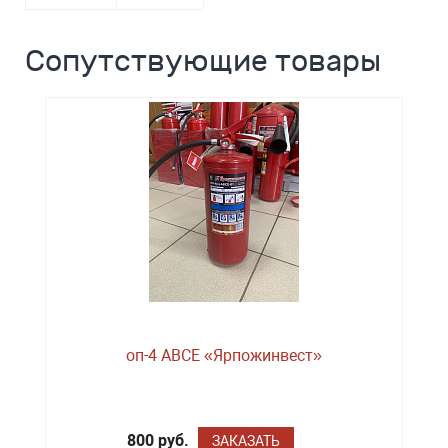
Сопутствующие товары
оп-4 ABCE «Ярпожинвест»
800 руб.
ЗАКАЗАТЬ