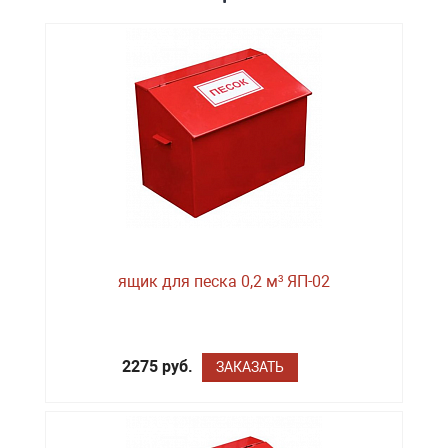
ящик для песка 0,2 м³ ЯП-02
2275 руб.
ЗАКАЗАТЬ