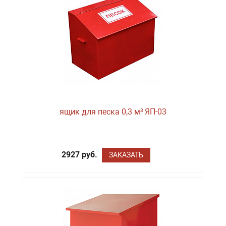
ящик для песка 0,3 м³ ЯП-03
2927 руб.
ЗАКАЗАТЬ