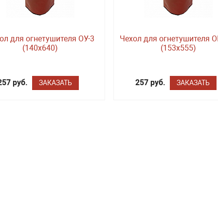
ол для огнетушителя ОУ-3
Чехол для огнетушителя О
(140х640)
(153х555)
257 руб.
257 руб.
ЗАКАЗАТЬ
ЗАКАЗАТЬ