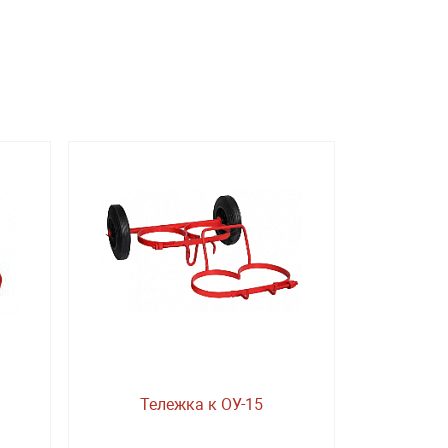
Тележка к ОУ-15