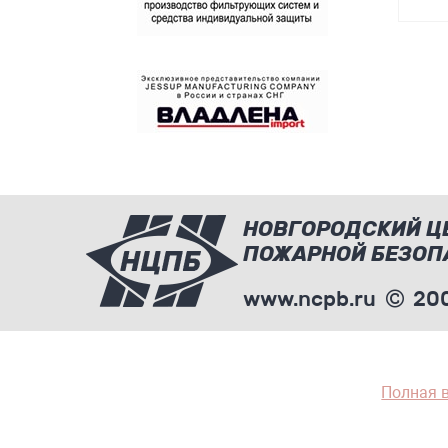
НОВГОРОДСКИЙ Ц
ПОЖАРНОЙ БЕЗОП
www.ncpb.ru
200
Полная 