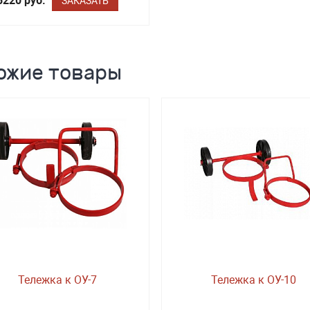
5220 руб.
ЗАКАЗАТЬ
ожие товары
Тележка к ОУ-7
Тележка к ОУ-10