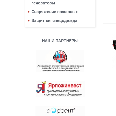
генераторы
Снаряжение пожарных
Защитная спецодежда
НАШИ ПАРТНЁРЫ: