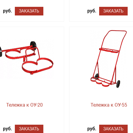
руб.
руб.
ЗАКАЗАТЬ
ЗАКАЗАТЬ
Тележка к ОУ-20
Тележка к ОУ-55
руб.
руб.
ЗАКАЗАТЬ
ЗАКАЗАТЬ