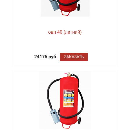
овп-40 (летний)
24175 руб.
ЗАКАЗАТЬ