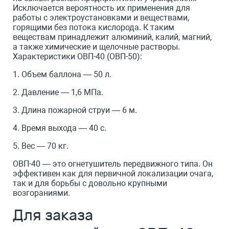
Исключается вероятность их применения для
работы с электроустановками и веществами,
горящими без потока кислорода. К таким
веществам принадлежит алюминий, калий, магний,
а также химические и щелочные растворы.
Характеристики ОВП-40 (ОВП-50):
1. Объем баллона — 50 л.
2. Давление — 1,6 МПа.
3. Длина пожарной струи — 6 м.
4. Время выхода — 40 с.
5. Вес — 70 кг.
ОВП-40 — это огнетушитель передвижного типа. Он
эффективен как для первичной локализации очага,
так и для борьбы с довольно крупными
возгораниями.
Для заказа