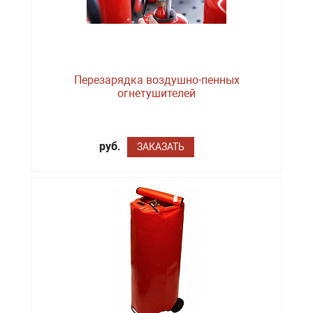
Перезарядка воздушно-пенных
огнетушителей
руб.
ЗАКАЗАТЬ