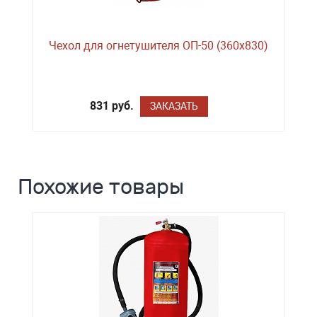
Чехол для огнетушителя ОП-50 (360х830)
831 руб.
ЗАКАЗАТЬ
Похожие товары