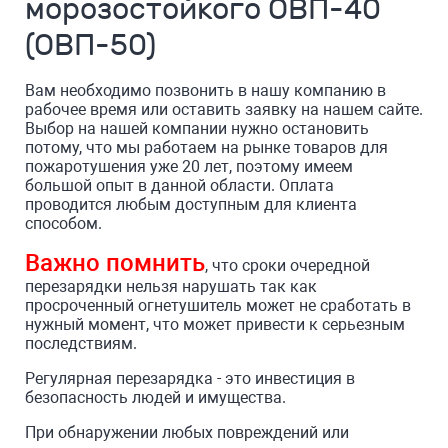
морозостойкого ОВП-40
(ОВП-50)
Вам необходимо позвонить в нашу компанию в
рабочее время или оставить заявку на нашем сайте.
Выбор на нашей компании нужно остановить
потому, что мы работаем на рынке товаров для
пожаротушения уже 20 лет, поэтому имеем
большой опыт в данной области. Оплата
проводится любым доступным для клиента
способом.
Важно помнить
, что сроки очередной
перезарядки нельзя нарушать так как
просроченный огнетушитель может не сработать в
нужный момент, что может привести к серьезным
последствиям.
Регулярная перезарядка - это инвестиция в
безопасность людей и имущества.
При обнаружении любых повреждений или