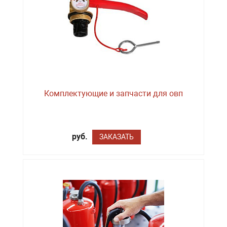
Комплектующие и запчасти для овп
руб.
ЗАКАЗАТЬ