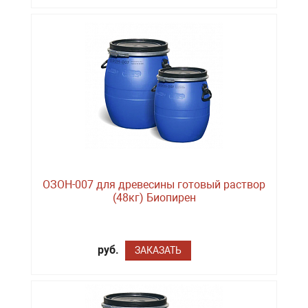
ОЗОН-007 для древесины готовый раствор
(48кг) Биопирен
руб.
ЗАКАЗАТЬ