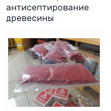
антисептирование
древесины