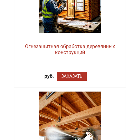
Огнезащитная обработка деревянных
конструкций
руб.
ЗАКАЗАТЬ