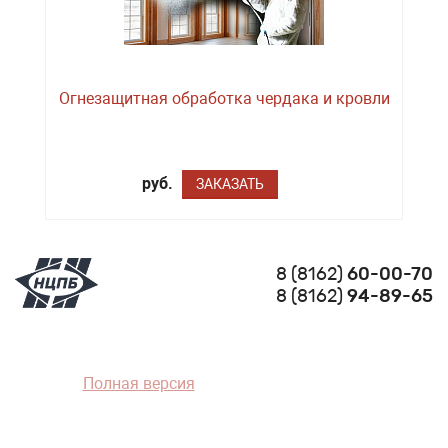
Огнезащитная обработка чердака и кровли
руб.
ЗАКАЗАТЬ
8 (8162)
60-00-70
8 (8162)
94-89-65
Полная версия