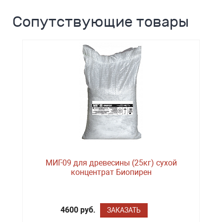
Сопутствующие товары
МИГ-09 для древесины (25кг) сухой
концентрат Биопирен
4600 руб.
ЗАКАЗАТЬ