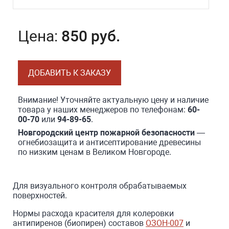
Цена:
850 руб.
ДОБАВИТЬ К ЗАКАЗУ
Внимание! Уточняйте актуальную цену и наличие
товара у наших менеджеров по телефонам:
60-
00-70
или
94-89-65
.
Новгородский центр пожарной безопасности
—
огнебиозащита и антисептирование древесины
по низким ценам в Великом Новгороде.
Для визуального контроля обрабатываемых
поверхностей.
Нормы расхода красителя для колеровки
антипиренов (биопирен) составов
ОЗОН-007
и